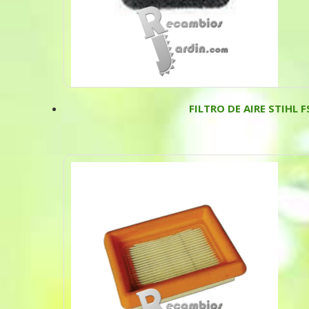
FILTRO DE AIRE STIHL F