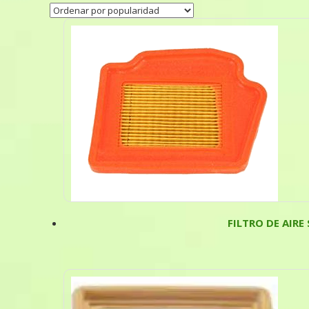
FILTRO DE AIRE