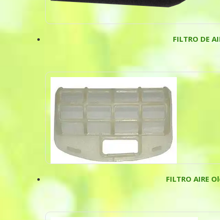
FILTRO DE 
FILTRO AIRE Ol