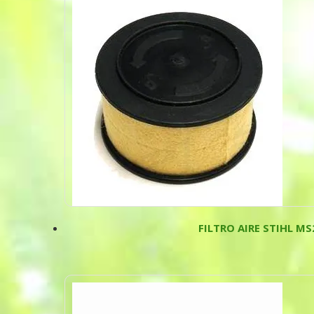
FILTRO AIRE STIHL 