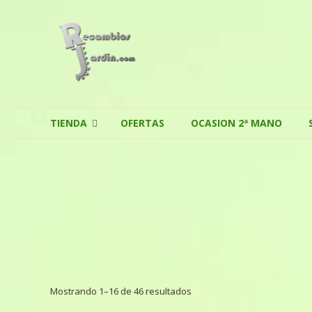
Skip to content
TIENDA
OFERTAS
OCASION 2ª MANO
Mostrando 1–16 de 46 resultados