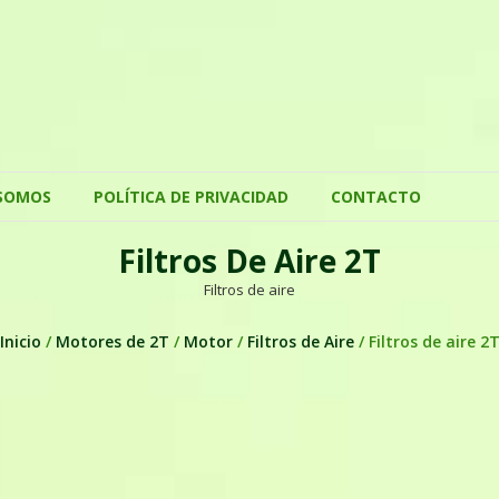
SOMOS
POLÍTICA DE PRIVACIDAD
CONTACTO
Filtros De Aire 2T
Filtros de aire
Inicio
/
Motores de 2T
/
Motor
/
Filtros de Aire
/ Filtros de aire 2