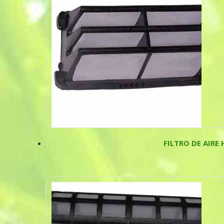
FILTRO DE AIRE