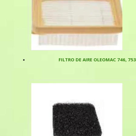
FILTRO DE AIRE OLEOMAC 746, 753