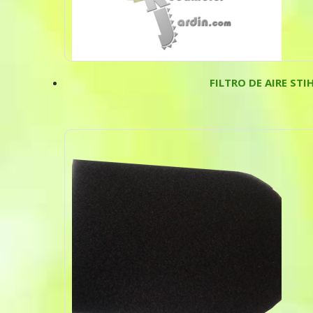
FILTRO DE AIRE STIH