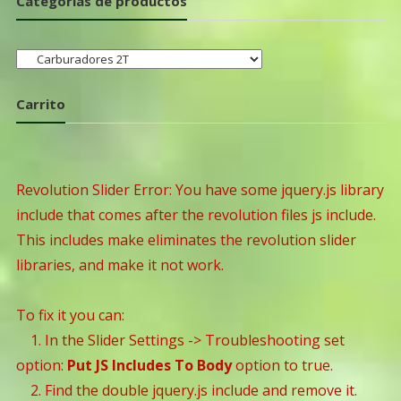
Categorías de productos
Carrito
Revolution Slider Error: You have some jquery.js library
include that comes after the revolution files js include.
This includes make eliminates the revolution slider
libraries, and make it not work.
To fix it you can:
1. In the Slider Settings -> Troubleshooting set
option:
Put JS Includes To Body
option to true.
2. Find the double jquery.js include and remove it.