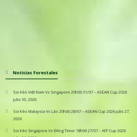
Noticias Forestales
Soi Kèo Việt Nam Vs Singapore 20h00 31/07 – ASEAN Cup 2026
julio 30, 2026
Soi Kèo Malaysia Vs Lào 20h00 28/07 – ASEAN Cup 2026
julio 27,
2026
Soi Kèo Singapore Vs Đông Timor 18h00 27/07 – AFF Cup 2026