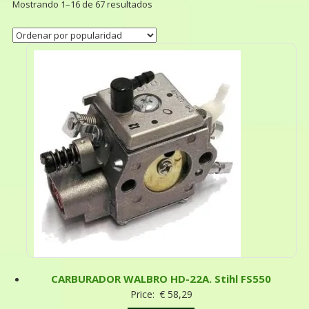
Mostrando 1–16 de 67 resultados
CARBURADOR WALBRO HD-22A. Stihl FS550
Price:
€
58,29