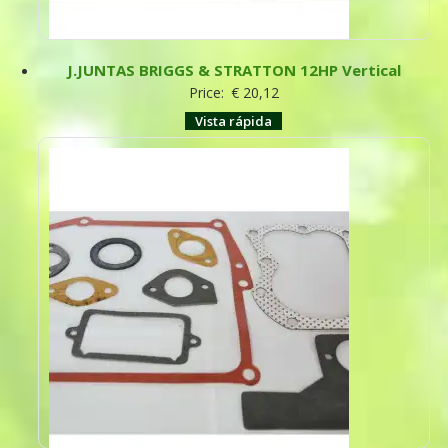
J.JUNTAS BRIGGS & STRATTON 12HP Vertical
Price:
€
20,12
Vista rápida