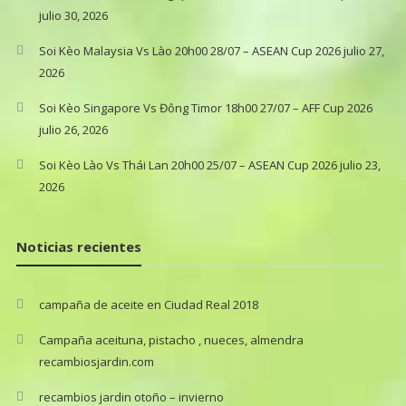
julio 30, 2026
Soi Kèo Malaysia Vs Lào 20h00 28/07 – ASEAN Cup 2026
julio 27,
2026
Soi Kèo Singapore Vs Đông Timor 18h00 27/07 – AFF Cup 2026
julio 26, 2026
Soi Kèo Lào Vs Thái Lan 20h00 25/07 – ASEAN Cup 2026
julio 23,
2026
Noticias recientes
campaña de aceite en Ciudad Real 2018
Campaña aceituna, pistacho , nueces, almendra
recambiosjardin.com
recambios jardin otoño – invierno