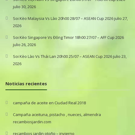
julio 30, 2026
Soi Kèo Malaysia Vs Lào 20h00 28/07 – ASEAN Cup 2026
julio 27,
2026
Soi Kèo Singapore Vs Đông Timor 18h00 27/07 – AFF Cup 2026
julio 26, 2026
Soi Kèo Lào Vs Thái Lan 20h00 25/07 – ASEAN Cup 2026
julio 23,
2026
Noticias recientes
campaña de aceite en Ciudad Real 2018
Campaña aceituna, pistacho , nueces, almendra
recambiosjardin.com
recambios jardin otoño – invierno