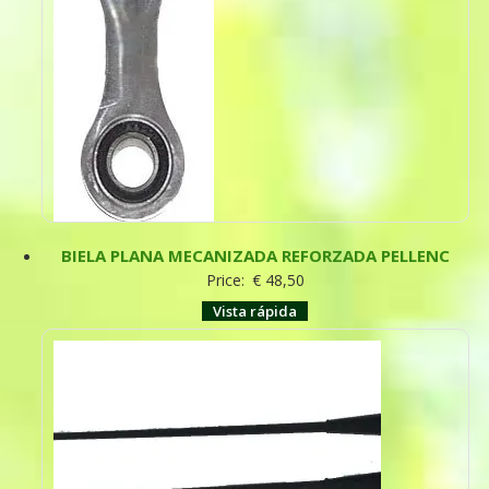
BIELA PLANA MECANIZADA REFORZADA PELLENC
Price:
€
48,50
Vista rápida