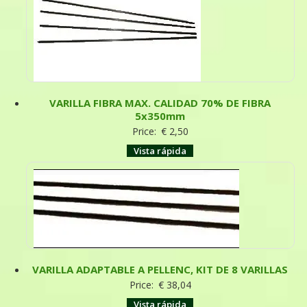
VARILLA FIBRA MAX. CALIDAD 70% DE FIBRA
5x350mm
Price:
€
2,50
Vista rápida
VARILLA ADAPTABLE A PELLENC, KIT DE 8 VARILLAS
Price:
€
38,04
Vista rápida