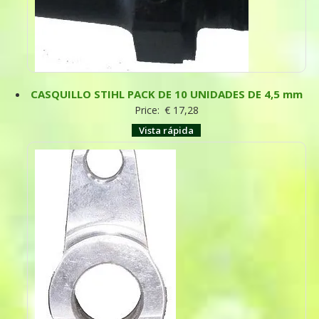
CASQUILLO STIHL PACK DE 10 UNIDADES DE 4,5 mm
Price:
€
17,28
Vista rápida