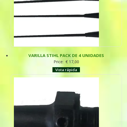
VARILLA STIHL PACK DE 4 UNIDADES
Price:
€
17,00
Vista rápida