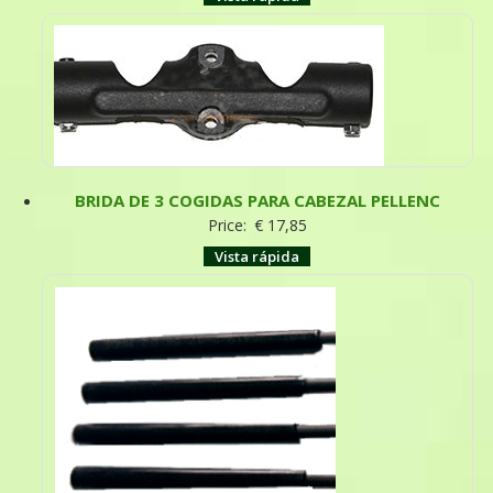
BRIDA DE 3 COGIDAS PARA CABEZAL PELLENC
Price:
€
17,85
Vista rápida