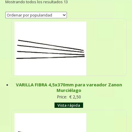
Mostrando todos los resultados 13
VARILLA FIBRA 4,5x370mm para vareador Zanon
Murciélago
Price:
€
2,50
Vista rápida