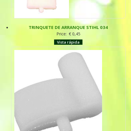
TRINQUETE DE ARRANQUE STIHL 034
Price:
€
0,45
Vista rápida