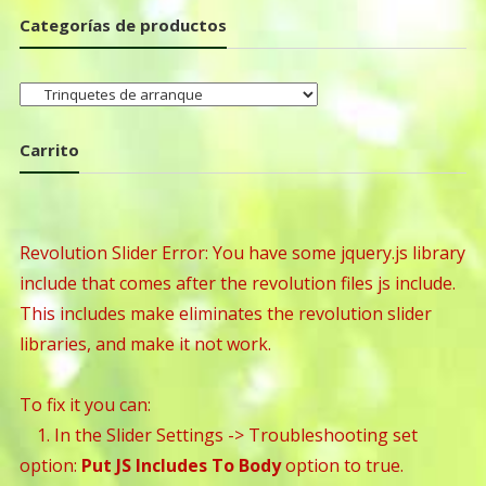
Categorías de productos
Carrito
Revolution Slider Error: You have some jquery.js library
include that comes after the revolution files js include.
This includes make eliminates the revolution slider
libraries, and make it not work.
To fix it you can:
1. In the Slider Settings -> Troubleshooting set
option:
Put JS Includes To Body
option to true.