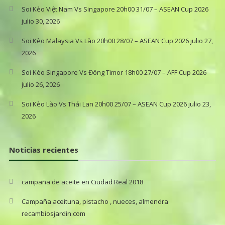
Soi Kèo Việt Nam Vs Singapore 20h00 31/07 – ASEAN Cup 2026
julio 30, 2026
Soi Kèo Malaysia Vs Lào 20h00 28/07 – ASEAN Cup 2026
julio 27,
2026
Soi Kèo Singapore Vs Đông Timor 18h00 27/07 – AFF Cup 2026
julio 26, 2026
Soi Kèo Lào Vs Thái Lan 20h00 25/07 – ASEAN Cup 2026
julio 23,
2026
Noticias recientes
campaña de aceite en Ciudad Real 2018
Campaña aceituna, pistacho , nueces, almendra
recambiosjardin.com