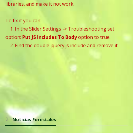
libraries, and make it not work.
To fix it you can:
1. In the Slider Settings -> Troubleshooting set
option:
Put JS Includes To Body
option to true.
2. Find the double jquery.js include and remove it.
Noticias Forestales