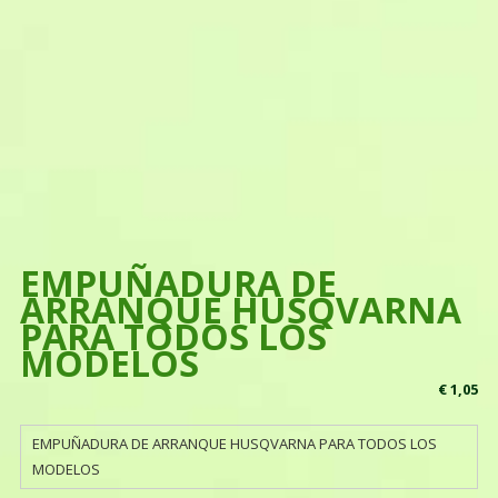
EMPUÑADURA DE
ARRANQUE HUSQVARNA
PARA TODOS LOS
MODELOS
€
1,05
EMPUÑADURA DE ARRANQUE HUSQVARNA PARA TODOS LOS
MODELOS