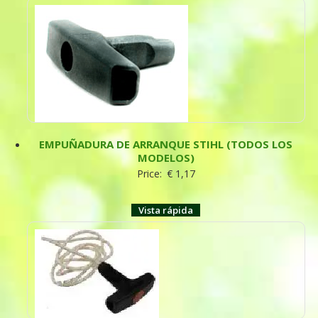
EMPUÑADURA DE ARRANQUE STIHL (TODOS LOS
MODELOS)
Price:
€
1,17
Vista rápida